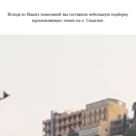
Исходя из Ваших пожеланий мы составили небольшую подборку
вдохновляющих venues на о. Сицилия.