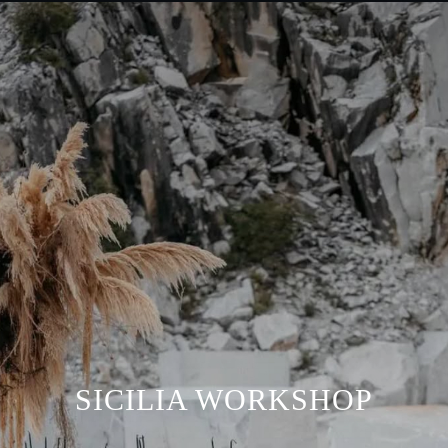
SICILIA WORKSHOP